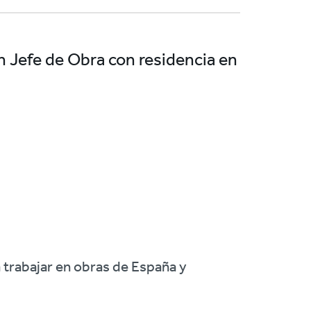
n Jefe de Obra con residencia en
 trabajar en obras de España y