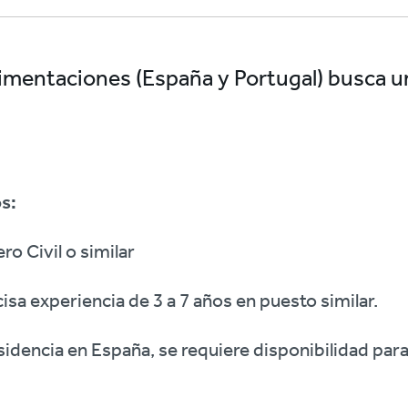
Cimentaciones (España y Portugal) busca u
.
s:
ro Civil o similar
isa experiencia de 3 a 7 años en puesto similar.
idencia en España, se requiere disponibilidad para