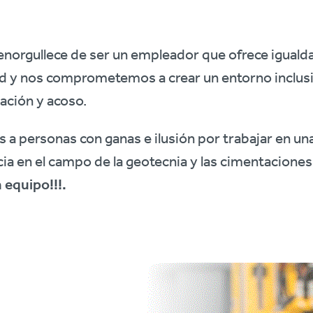
 enorgullece de ser un empleador que ofrece igual
d y nos comprometemos a crear un entorno inclusi
ación y acoso.
a personas con ganas e ilusión por trabajar en u
ia en el campo de la geotecnia y las cimentaciones
 equipo!!!.