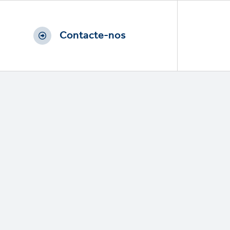
Contacte-nos