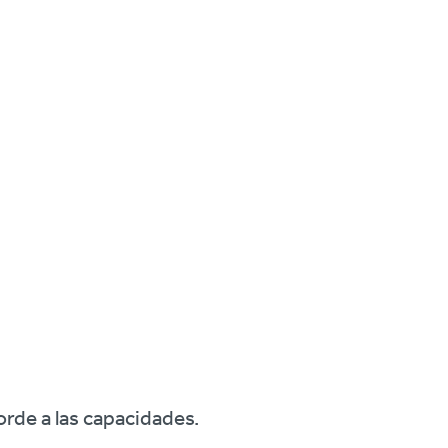
orde a las capacidades.