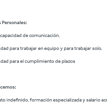
s Personales:
 capacidad de comunicación.
dad para trabajar en equipo y para trabajar solo.
dad para el cumplimiento de plazos
ecemos:
to indefinido, formación especializada y salario ac