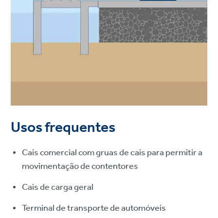
Usos frequentes
Cais comercial com gruas de cais para permitir a
movimentação de contentores
Cais de carga geral
Terminal de transporte de automóveis