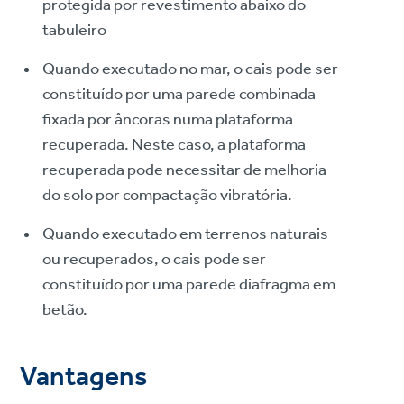
protegida por revestimento abaixo do
tabuleiro
Quando executado no mar, o cais pode ser
constituído por uma parede combinada
fixada por âncoras numa plataforma
recuperada. Neste caso, a plataforma
recuperada pode necessitar de melhoria
do solo por compactação vibratória.
Quando executado em terrenos naturais
ou recuperados, o cais pode ser
constituído por uma parede diafragma em
betão.
Vantagens