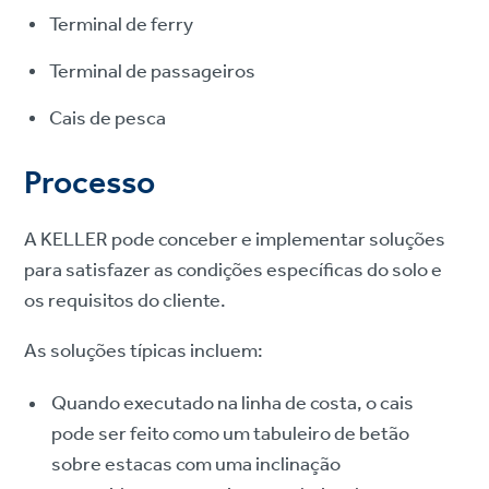
Terminal de ferry
Terminal de passageiros
Cais de pesca
Processo
A KELLER pode conceber e implementar soluções
para satisfazer as condições específicas do solo e
os requisitos do cliente.
As soluções típicas incluem:
Quando executado na linha de costa, o cais
pode ser feito como um tabuleiro de betão
sobre estacas com uma inclinação