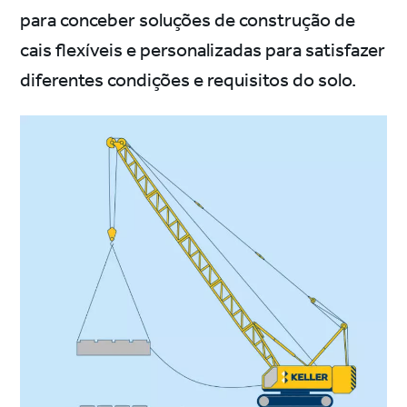
para conceber soluções de construção de
cais flexíveis e personalizadas para satisfazer
diferentes condições e requisitos do solo.