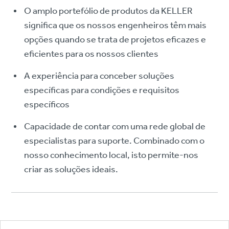
O amplo portefólio de produtos da KELLER
significa que os nossos engenheiros têm mais
opções quando se trata de projetos eficazes e
eficientes para os nossos clientes
A experiência para conceber soluções
específicas para condições e requisitos
específicos
Capacidade de contar com uma rede global de
especialistas para suporte. Combinado com o
nosso conhecimento local, isto permite-nos
criar as soluções ideais.
Footer