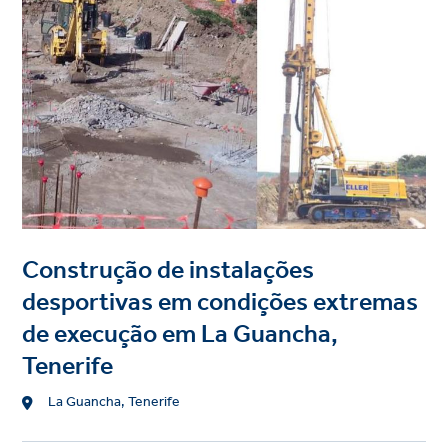
Construção de instalações
desportivas em condições extremas
de execução em La Guancha,
Tenerife
Location
La Guancha, Tenerife