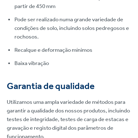
partir de 450 mm
Pode ser realizado numa grande variedade de
condições de solo, incluindo solos pedregosos e
rochosos.
Recalque e deformação mínimos
Baixa vibração
Garantia de qualidade
Utilizamos uma ampla variedade de métodos para
garantir a qualidade dos nossos produtos, incluindo
testes de integridade, testes de carga de estacas e
gravação e registo digital dos parâmetros de
funcionamento.