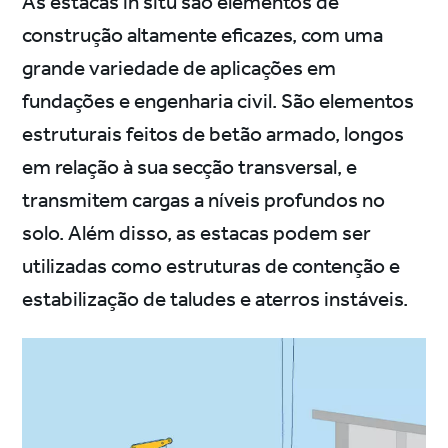
As estacas in situ são elementos de
construção altamente eficazes, com uma
grande variedade de aplicações em
fundações e engenharia civil. São elementos
estruturais feitos de betão armado, longos
em relação à sua secção transversal, e
transmitem cargas a níveis profundos no
solo. Além disso, as estacas podem ser
utilizadas como estruturas de contenção e
estabilização de taludes e aterros instáveis.