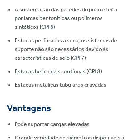
A sustentação das paredes do poço é feita
por lamas bentoníticas ou polímeros
sintéticos (CPI 6)
Estacas perfuradas a seco; os sistemas de
suporte não são necessários devido às
características do solo (CPI 7)
Estacas helicoidais contínuas (CPI 8)
Estacas metálicas tubulares cravadas
Vantagens
Pode suportar cargas elevadas
Grande variedade de diâmetros disponíveis a