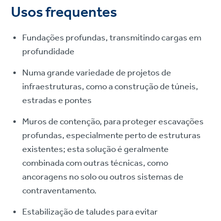
Usos frequentes
Fundações profundas, transmitindo cargas em
profundidade
Numa grande variedade de projetos de
infraestruturas, como a construção de túneis,
estradas e pontes
Muros de contenção, para proteger escavações
profundas, especialmente perto de estruturas
existentes; esta solução é geralmente
combinada com outras técnicas, como
ancoragens no solo ou outros sistemas de
contraventamento.
Estabilização de taludes para evitar