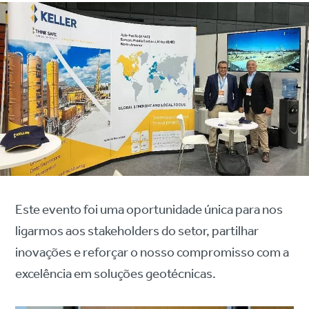
Este evento foi uma oportunidade única para nos
ligarmos aos stakeholders do setor, partilhar
inovações e reforçar o nosso compromisso com a
excelência em soluções geotécnicas.