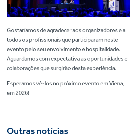
Gostaríamos de agradecer aos organizadores e a
todos os profissionais que participaram neste
evento pelo seu envolvimento e hospitalidade.
Aguardamos com expectativa as oportunidades e
colaborações que surgirão desta experiência.
Esperamos vê-los no próximo evento em Viena,
em 2026!
Outras notícias