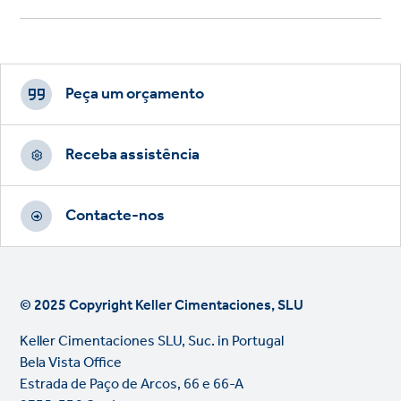
Footer
CTAs
Peça um orçamento
Receba assistência
Contacte-nos
© 2025 Copyright Keller Cimentaciones, SLU
Keller Cimentaciones SLU, Suc. in Portugal
Bela Vista Office
Estrada de Paço de Arcos, 66 e 66-A