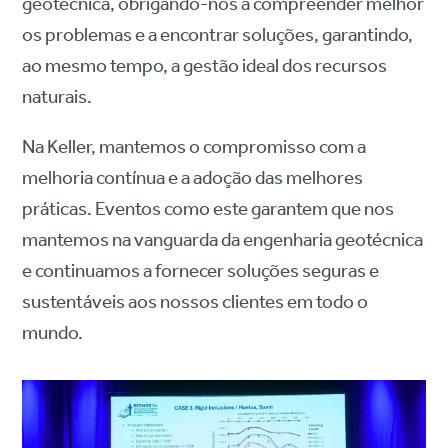
geotécnica, obrigando-nos a compreender melhor
os problemas e a encontrar soluções, garantindo,
ao mesmo tempo, a gestão ideal dos recursos
naturais.
Na Keller, mantemos o compromisso com a
melhoria contínua e a adoção das melhores
práticas. Eventos como este garantem que nos
mantemos na vanguarda da engenharia geotécnica
e continuamos a fornecer soluções seguras e
sustentáveis ​​aos nossos clientes em todo o
mundo.