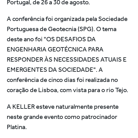
Portugal, de 26 a 30 de agosto.
A conferência foi organizada pela Sociedade
Portuguesa de Geotecnia (SPG). O tema
deste ano foi "OS DESAFIOS DA
ENGENHARIA GEOTÉCNICA PARA
RESPONDER ÀS NECESSIDADES ATUAIS E
EMERGENTES DA SOCIEDADE". A
conferência de cinco dias foi realizada no
coração de Lisboa, com vista para o rio Tejo.
A KELLER esteve naturalmente presente
neste grande evento como patrocinador
Platina.