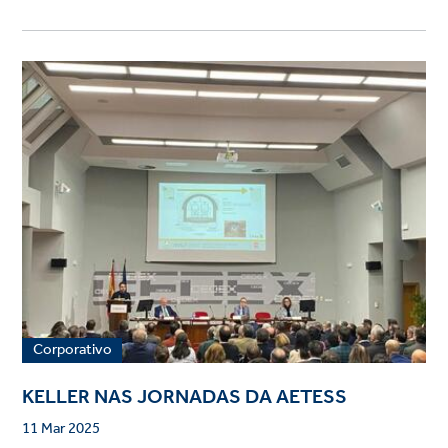
Corporativo
KELLER NAS JORNADAS DA AETESS
11 Mar 2025