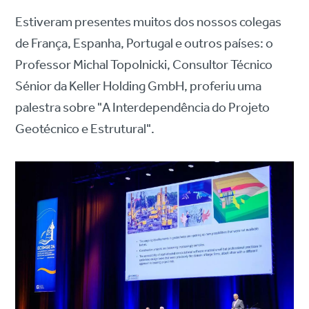
Estiveram presentes muitos dos nossos colegas
de França, Espanha, Portugal e outros países: o
Professor Michal Topolnicki, Consultor Técnico
Sénior da Keller Holding GmbH, proferiu uma
palestra sobre "A Interdependência do Projeto
Geotécnico e Estrutural".