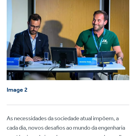
Image 2
As necessidades da sociedade atual impõem, a
cada dia, novos desafios ao mundo da engenharia