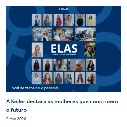
Local de trabalho e pessoal
A Keller destaca as mulheres que constroem
o futuro
9 Mar 2026