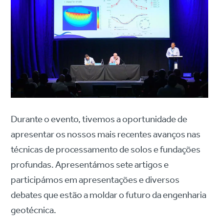
Durante o evento, tivemos a oportunidade de
apresentar os nossos mais recentes avanços nas
técnicas de processamento de solos e fundações
profundas. Apresentámos sete artigos e
participámos em apresentações e diversos
debates que estão a moldar o futuro da engenharia
geotécnica.