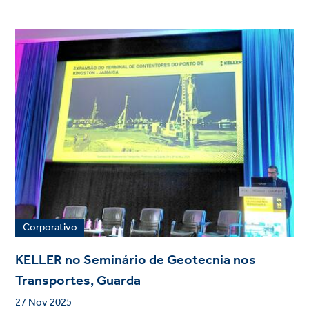
Corporativo
KELLER no Seminário de Geotecnia nos
Transportes, Guarda
27 Nov 2025