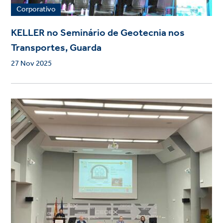
Corporativo
KELLER no Seminário de Geotecnia nos
Transportes, Guarda
27 Nov 2025