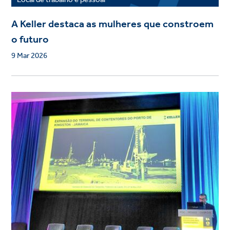
A Keller destaca as mulheres que constroem
o futuro
9 Mar 2026