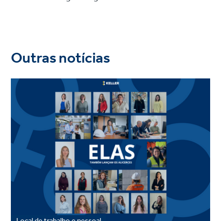
Outras notícias
Local de trabalho e pessoal