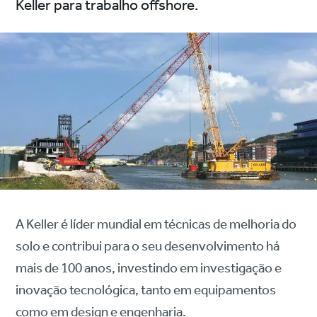
Keller para trabalho offshore.
A Keller é líder mundial em técnicas de melhoria do
solo e contribui para o seu desenvolvimento há
mais de 100 anos, investindo em investigação e
inovação tecnológica, tanto em equipamentos
como em design e engenharia.