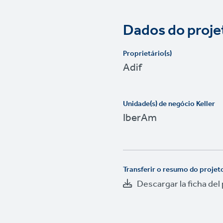
Dados do proje
Proprietário(s)
Adif
Unidade(s) de negócio Keller
IberAm
Transferir o resumo do projet
Descargar la ficha del