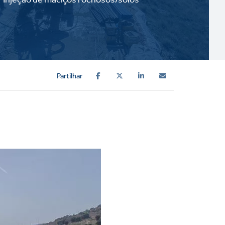
Partilhar