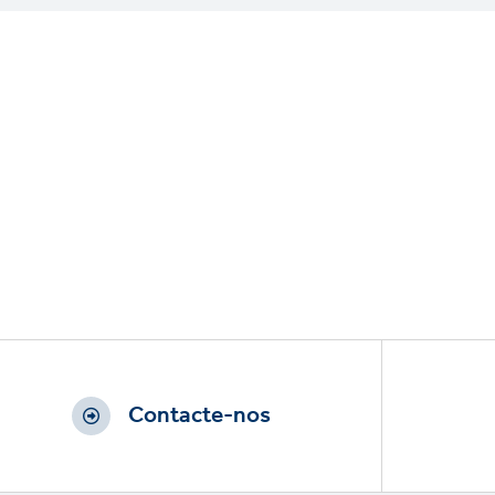
Contacte-nos