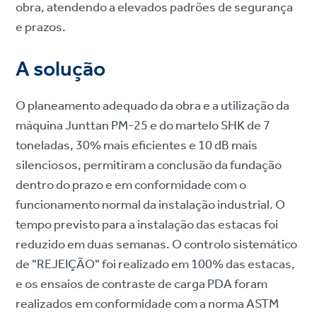
obra, atendendo a elevados padrões de segurança
e prazos.
A solução
O planeamento adequado da obra e a utilização da
máquina Junttan PM-25 e do martelo SHK de 7
toneladas, 30% mais eficientes e 10 dB mais
silenciosos, permitiram a conclusão da fundação
dentro do prazo e em conformidade com o
funcionamento normal da instalação industrial. O
tempo previsto para a instalação das estacas foi
reduzido em duas semanas. O controlo sistemático
de "REJEIÇÃO" foi realizado em 100% das estacas,
e os ensaios de contraste de carga PDA foram
realizados em conformidade com a norma ASTM