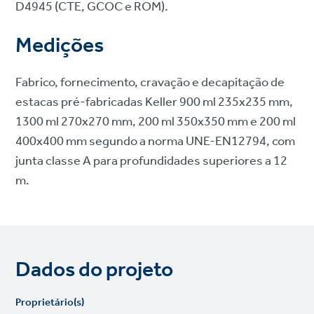
D4945 (CTE, GCOC e ROM).
Medições
Fabrico, fornecimento, cravação e decapitação de
estacas pré-fabricadas Keller 900 ml 235x235 mm,
1300 ml 270x270 mm, 200 ml 350x350 mm e 200 ml
400x400 mm segundo a norma UNE-EN12794, com
junta classe A para profundidades superiores a 12
m.
Dados do projeto
Proprietário(s)