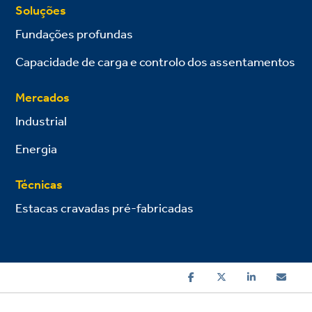
Soluções
Fundações profundas
Capacidade de carga e controlo dos assentamentos
Mercados
Industrial
Energia
Técnicas
Estacas cravadas pré-fabricadas