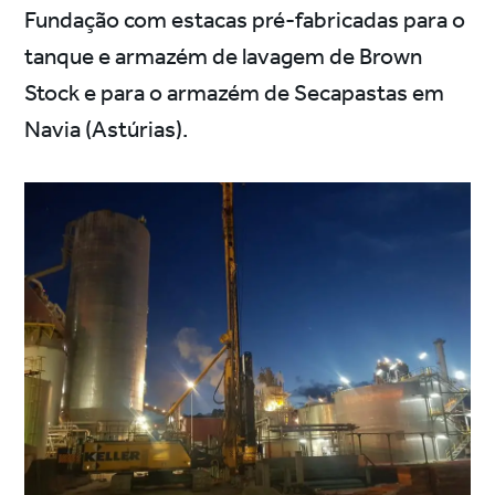
Fundação com estacas pré-fabricadas para o
tanque e armazém de lavagem de Brown
Stock e para o armazém de Secapastas em
Navia (Astúrias).