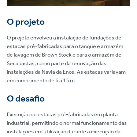
O projeto
O projeto envolveu a instalação de fundações de
estacas pré-fabricadas para o tanque e armazém
de lavagem de Brown Stock e para o armazém de
Secapastas, como parte da renovação das
instalações da Navia da Ence. As estacas variavam
em comprimento de 6 a 15 m.
O desafio
Execução de estacas pré-fabricadas em planta
industrial, permitindo o normal funcionamento das
instalações em utilização durante a execução da