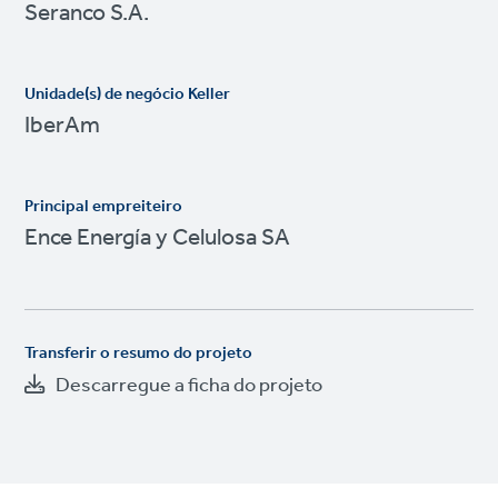
Seranco S.A.
Unidade(s) de negócio Keller
IberAm
Principal empreiteiro
Ence Energía y Celulosa SA
Transferir o resumo do projeto
Descarregue a ficha do projeto