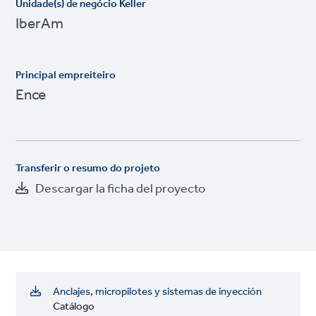
Unidade(s) de negócio Keller
IberAm
Principal empreiteiro
Ence
Transferir o resumo do projeto
Descargar la ficha del proyecto
Anclajes, micropilotes y sistemas de inyección
Catálogo