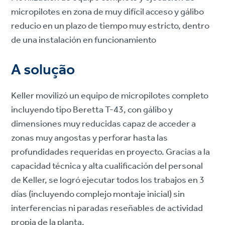
micropilotes en zona de muy difícil acceso y gálibo
reducio en un plazo de tiempo muy estricto, dentro
de una instalación en funcionamiento
A solução
Keller movilizó un equipo de micropilotes completo
incluyendo tipo Beretta T-43, con gálibo y
dimensiones muy reducidas capaz de acceder a
zonas muy angostas y perforar hasta las
profundidades requeridas en proyecto. Gracias a la
capacidad técnica y alta cualificación del personal
de Keller, se logró ejecutar todos los trabajos en 3
días (incluyendo complejo montaje inicial) sin
interferencias ni paradas reseñables de actividad
propia de la planta.