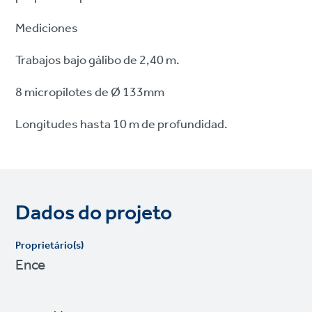
Mediciones
Trabajos bajo gálibo de 2,40 m.
8 micropilotes de Ø 133mm
Longitudes hasta 10 m de profundidad.
Dados do projeto
Proprietário(s)
Ence