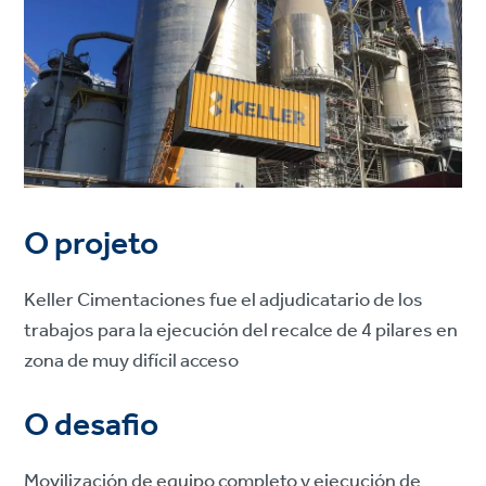
O projeto
Keller Cimentaciones fue el adjudicatario de los
trabajos para la ejecución del recalce de 4 pilares en
zona de muy difícil acceso
O desafio
Movilización de equipo completo y ejecución de