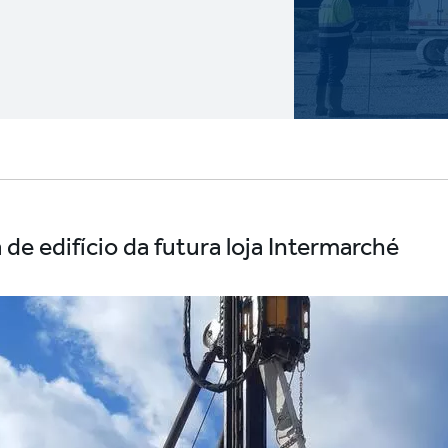
de edifício da futura loja Intermarché