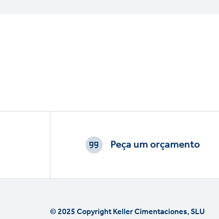
Footer
CTAs
Peça um orçamento
© 2025 Copyright Keller Cimentaciones, SLU