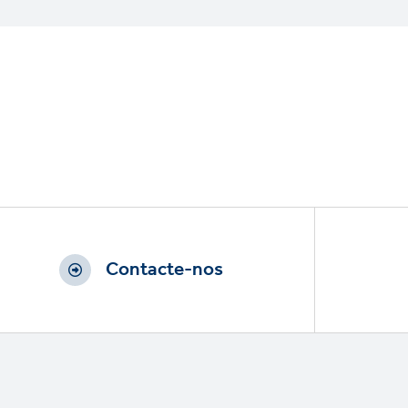
Contacte-nos