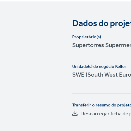
Dados do proje
Proprietário(s)
Supertorres Superme
Unidade(s) de negócio Keller
SWE (South West Euro
Transferir o resumo do projet
Descarregar ficha de 