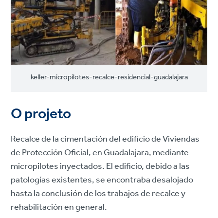
keller-micropilotes-recalce-residencial-guadalajara
O projeto
Recalce de la cimentación del edificio de Viviendas
de Protección Oficial, en Guadalajara, mediante
micropilotes inyectados. El edificio, debido a las
patologías existentes, se encontraba desalojado
hasta la conclusión de los trabajos de recalce y
rehabilitación en general.