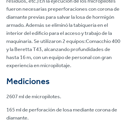
residuos, etc.) En la ejecución de los micropilotes
fueron necesarias preperforaciones con corona de
diamante previas para salvar la losa de hormigón
armado. Además se eliminó la tabiquería en el
interior del edificio para el acceso y trabajo de la
maquinaria. Se utilizaron 2 equipos:Comacchio 400
y la Beretta T43, alcanzando profundidades de
hasta 16 m, con un equipo de personal con gran
experiencia en micropilotaje.
Mediciones
2607 ml de micropilotes.
165 ml de perforación de losa mediante corona de
diamante.