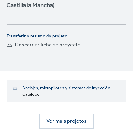
Castilla la Mancha)
Transferir o resumo do projeto
Descargar ficha de proyecto
Anclajes, micropilotes y sistemas de inyección
Catálogo
Ver mais projetos