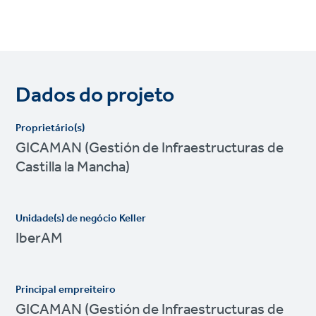
Dados do projeto
Proprietário(s)
GICAMAN (Gestión de Infraestructuras de
Castilla la Mancha)
Unidade(s) de negócio Keller
IberAM
Principal empreiteiro
GICAMAN (Gestión de Infraestructuras de