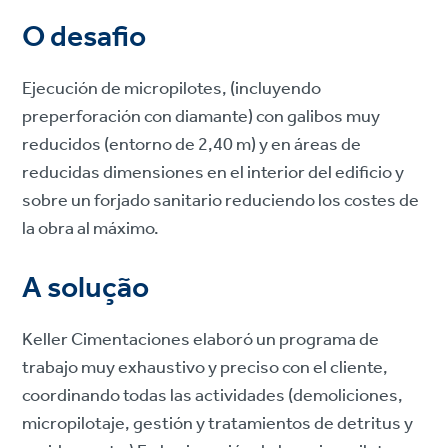
O desafio
Ejecución de micropilotes, (incluyendo
preperforación con diamante) con galibos muy
reducidos (entorno de 2,40 m) y en áreas de
reducidas dimensiones en el interior del edificio y
sobre un forjado sanitario reduciendo los costes de
la obra al máximo.
A solução
Keller Cimentaciones elaboró un programa de
trabajo muy exhaustivo y preciso con el cliente,
coordinando todas las actividades (demoliciones,
micropilotaje, gestión y tratamientos de detritus y